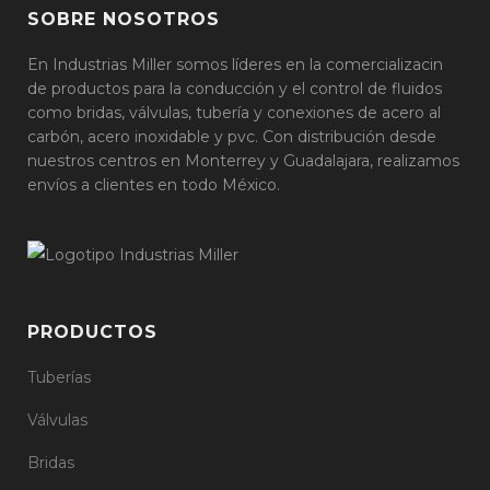
SOBRE NOSOTROS
En Industrias Miller somos líderes en la comercializacin
de productos para la conducción y el control de fluidos
como bridas, válvulas, tubería y conexiones de acero al
carbón, acero inoxidable y pvc. Con distribución desde
nuestros centros en Monterrey y Guadalajara, realizamos
envíos a clientes en todo México.
PRODUCTOS
Tuberías
Válvulas
Bridas