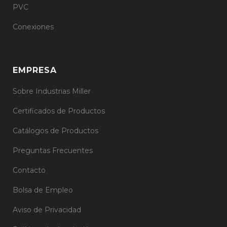
PVC
Conexiones
EMPRESA
Sobre Industrias Miller
Certificados de Productos
Catálogos de Productos
Preguntas Frecuentes
Contacto
Bolsa de Empleo
Aviso de Privacidad