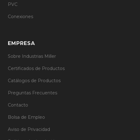
PVC
Conexiones
EMPRESA
Sobre Industrias Miller
Certificados de Productos
Catálogos de Productos
Preguntas Frecuentes
Contacto
Bolsa de Empleo
Aviso de Privacidad