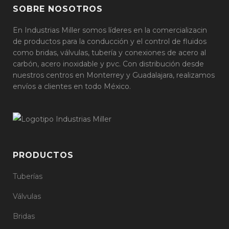
SOBRE NOSOTROS
En Industrias Miller somos líderes en la comercializacin
de productos para la conducción y el control de fluidos
como bridas, válvulas, tubería y conexiones de acero al
carbón, acero inoxidable y pvc. Con distribución desde
nuestros centros en Monterrey y Guadalajara, realizamos
envíos a clientes en todo México.
PRODUCTOS
Tuberías
Válvulas
Bridas