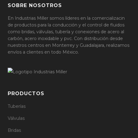
SOBRE NOSOTROS
En Industrias Miller somos líderes en la comercializacin
de productos para la conducción y el control de fluidos
como bridas, válvulas, tubería y conexiones de acero al
carbón, acero inoxidable y pvc. Con distribución desde
nuestros centros en Monterrey y Guadalajara, realizamos
envíos a clientes en todo México.
PRODUCTOS
Tuberías
Válvulas
Bridas