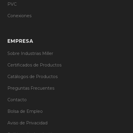
PVC
Conexiones
EMPRESA
Sobre Industrias Miller
Certificados de Productos
Catálogos de Productos
Preguntas Frecuentes
Contacto
Bolsa de Empleo
Aviso de Privacidad