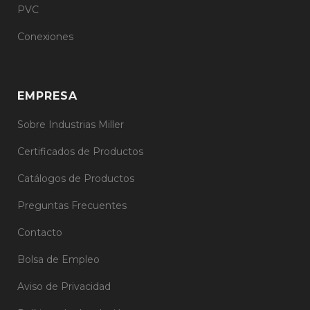
PVC
Conexiones
EMPRESA
Sobre Industrias Miller
Certificados de Productos
Catálogos de Productos
Preguntas Frecuentes
Contacto
Bolsa de Empleo
Aviso de Privacidad