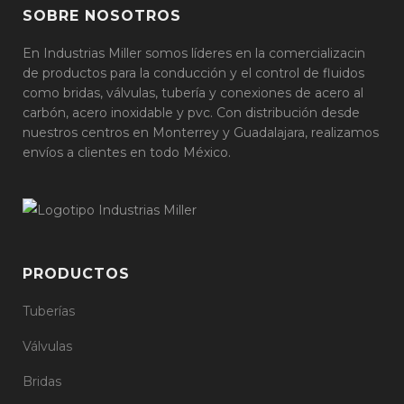
SOBRE NOSOTROS
En Industrias Miller somos líderes en la comercializacin
de productos para la conducción y el control de fluidos
como bridas, válvulas, tubería y conexiones de acero al
carbón, acero inoxidable y pvc. Con distribución desde
nuestros centros en Monterrey y Guadalajara, realizamos
envíos a clientes en todo México.
PRODUCTOS
Tuberías
Válvulas
Bridas