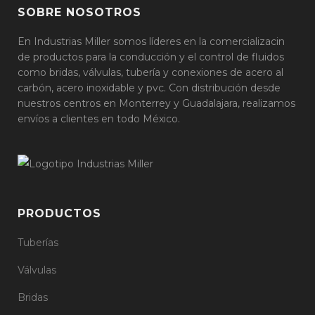
SOBRE NOSOTROS
En Industrias Miller somos líderes en la comercializacin
de productos para la conducción y el control de fluidos
como bridas, válvulas, tubería y conexiones de acero al
carbón, acero inoxidable y pvc. Con distribución desde
nuestros centros en Monterrey y Guadalajara, realizamos
envíos a clientes en todo México.
PRODUCTOS
Tuberías
Válvulas
Bridas