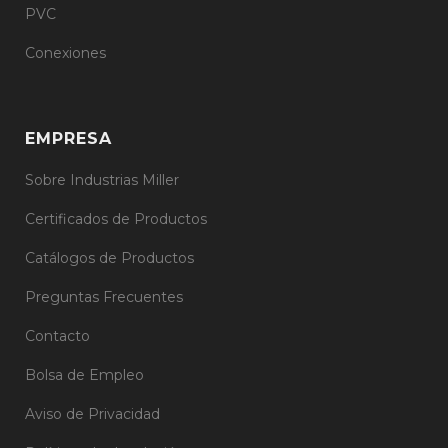
PVC
Conexiones
EMPRESA
Sobre Industrias Miller
Certificados de Productos
Catálogos de Productos
Preguntas Frecuentes
Contacto
Bolsa de Empleo
Aviso de Privacidad