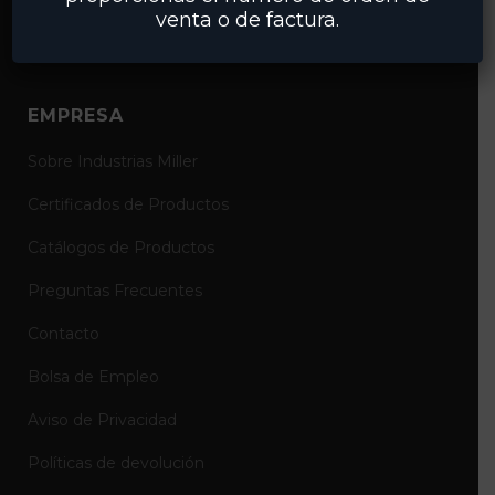
venta o de factura.
Conexiones
EMPRESA
Sobre Industrias Miller
Certificados de Productos
Catálogos de Productos
Preguntas Frecuentes
Contacto
Bolsa de Empleo
Aviso de Privacidad
Políticas de devolución