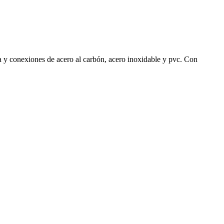
ía y conexiones de acero al carbón, acero inoxidable y pvc. Con