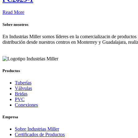
Read More
Sobre nosotros
En Industrias Miller somos líderes en la comercializacin de productos
distribución desde nuestros centros en Monterrey y Guadalajara, real
Productos
Tuberías
Válvulas
Bridas
PVC
Conexiones
Empresa
Sobre Industrias Miller
Certificados de Productos