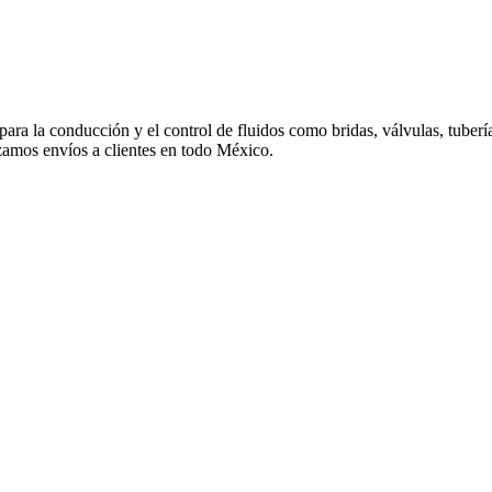
 para la conducción y el control de fluidos como bridas, válvulas, tuber
izamos envíos a clientes en todo México.