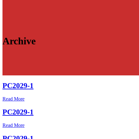
Archive
PC2029-1
Read More
PC2029-1
Read More
PC2029-1