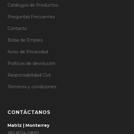
Catálogos de Productos
Preguntas Frecuentes
Contacto
Bolsa de Empleo
Aviso de Privacidad
Políticas de devolución
Responsabilidad Civil
Términos y condiciones
CONTÁCTANOS
Matriz | Monterrey
(81) 8124-0890