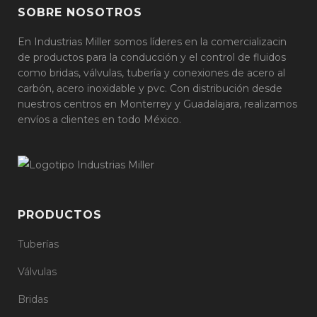
SOBRE NOSOTROS
En Industrias Miller somos líderes en la comercializacin
de productos para la conducción y el control de fluidos
como bridas, válvulas, tubería y conexiones de acero al
carbón, acero inoxidable y pvc. Con distribución desde
nuestros centros en Monterrey y Guadalajara, realizamos
envíos a clientes en todo México.
PRODUCTOS
Tuberías
Válvulas
Bridas