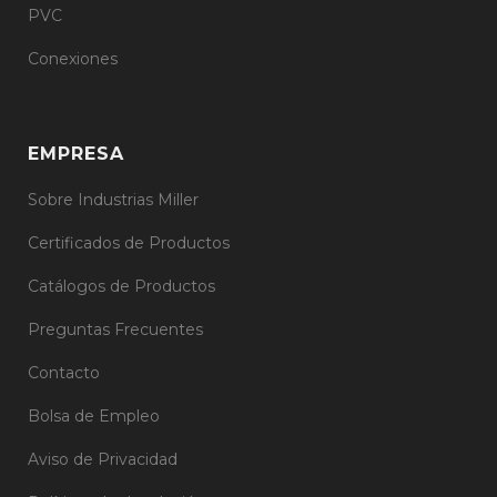
PVC
Conexiones
EMPRESA
Sobre Industrias Miller
Certificados de Productos
Catálogos de Productos
Preguntas Frecuentes
Contacto
Bolsa de Empleo
Aviso de Privacidad