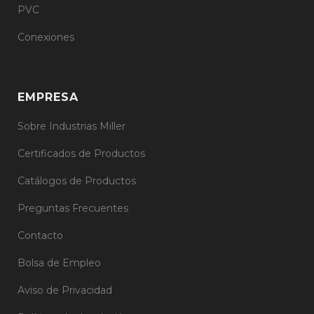
PVC
Conexiones
EMPRESA
Sobre Industrias Miller
Certificados de Productos
Catálogos de Productos
Preguntas Frecuentes
Contacto
Bolsa de Empleo
Aviso de Privacidad