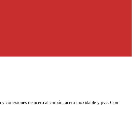
ía y conexiones de acero al carbón, acero inoxidable y pvc. Con