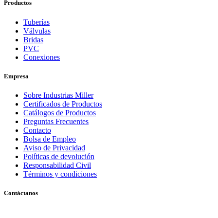
Productos
Tuberías
Válvulas
Bridas
PVC
Conexiones
Empresa
Sobre Industrias Miller
Certificados de Productos
Catálogos de Productos
Preguntas Frecuentes
Contacto
Bolsa de Empleo
Aviso de Privacidad
Políticas de devolución
Responsabilidad Civil
Términos y condiciones
Contáctanos
Matriz | Monterrey