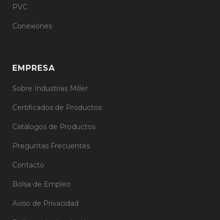
PVC
Conexiones
EMPRESA
Sobre Industrias Miller
Certificados de Productos
Catálogos de Productos
Preguntas Frecuentes
Contacto
Bolsa de Empleo
Aviso de Privacidad