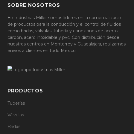
SOBRE NOSOTROS
En Industrias Miller somos líderes en la comercializacin
de productos para la conducción y el control de fluidos
como bridas, válvulas, tubería y conexiones de acero al
carbón, acero inoxidable y pvc. Con distribución desde
nuestros centros en Monterrey y Guadalajara, realizamos
envíos a clientes en todo México.
PRODUCTOS
Tuberías
Válvulas
Bridas