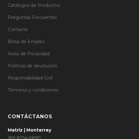
Catálogos de Productos
Preguntas Frecuentes
Contacto
Bolsa de Empleo
Aviso de Privacidad
Políticas de devolución
Responsabilidad Civil
Términos y condiciones
CONTÁCTANOS
Matriz | Monterrey
(81) 8124-0890