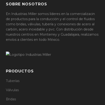
SOBRE NOSOTROS
En Industrias Miller somos líderes en la comercializacin
de productos para la conducción y el control de fluidos
como bridas, válvulas, tubería y conexiones de acero al
carbón, acero inoxidable y pvc. Con distribución desde
nuestros centros en Monterrey y Guadalajara, realizamos
envíos a clientes en todo México.
PRODUCTOS
Tuberías
Válvulas
Bridas