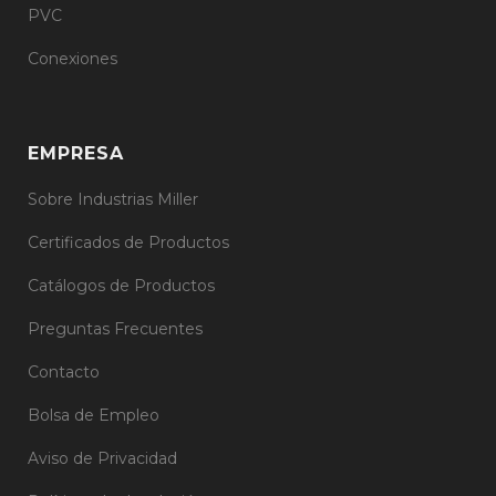
PVC
Conexiones
EMPRESA
Sobre Industrias Miller
Certificados de Productos
Catálogos de Productos
Preguntas Frecuentes
Contacto
Bolsa de Empleo
Aviso de Privacidad