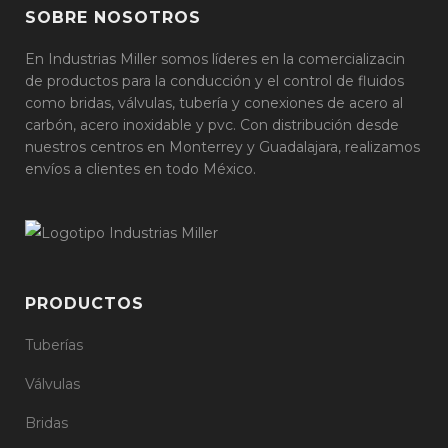
SOBRE NOSOTROS
En Industrias Miller somos líderes en la comercializacin
de productos para la conducción y el control de fluidos
como bridas, válvulas, tubería y conexiones de acero al
carbón, acero inoxidable y pvc. Con distribución desde
nuestros centros en Monterrey y Guadalajara, realizamos
envíos a clientes en todo México.
PRODUCTOS
Tuberías
Válvulas
Bridas