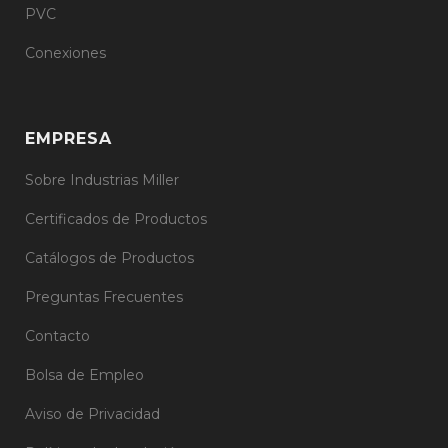
PVC
Conexiones
EMPRESA
Sobre Industrias Miller
Certificados de Productos
Catálogos de Productos
Preguntas Frecuentes
Contacto
Bolsa de Empleo
Aviso de Privacidad