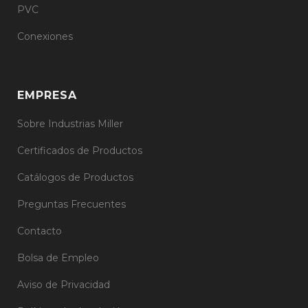
PVC
Conexiones
EMPRESA
Sobre Industrias Miller
Certificados de Productos
Catálogos de Productos
Preguntas Frecuentes
Contacto
Bolsa de Empleo
Aviso de Privacidad