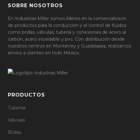
SOBRE NOSOTROS
En Industrias Miller somos líderes en la comercializacin
de productos para la conducción y el control de fluidos
como bridas, válvulas, tubería y conexiones de acero al
carbón, acero inoxidable y pvc. Con distribución desde
nuestros centros en Monterrey y Guadalajara, realizamos
envíos a clientes en todo México.
PRODUCTOS
Tuberías
Válvulas
Bridas