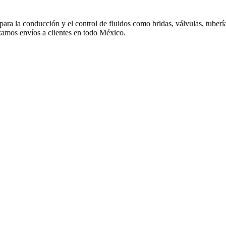
 para la conducción y el control de fluidos como bridas, válvulas, tuber
izamos envíos a clientes en todo México.