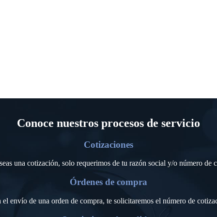
Conoce nuestros procesos de servicio
Cotizaciones
seas una cotización, solo requerimos de tu razón social y/o número de c
Órdenes de compra
 el envío de una orden de compra, te solicitaremos el número de cotiza