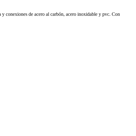
ía y conexiones de acero al carbón, acero inoxidable y pvc. Con