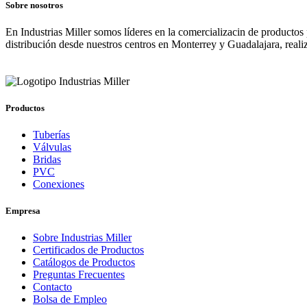
Sobre nosotros
En Industrias Miller somos líderes en la comercializacin de productos
distribución desde nuestros centros en Monterrey y Guadalajara, real
Productos
Tuberías
Válvulas
Bridas
PVC
Conexiones
Empresa
Sobre Industrias Miller
Certificados de Productos
Catálogos de Productos
Preguntas Frecuentes
Contacto
Bolsa de Empleo