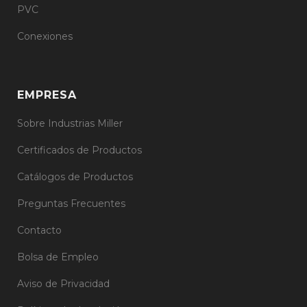
PVC
Conexiones
EMPRESA
Sobre Industrias Miller
Certificados de Productos
Catálogos de Productos
Preguntas Frecuentes
Contacto
Bolsa de Empleo
Aviso de Privacidad