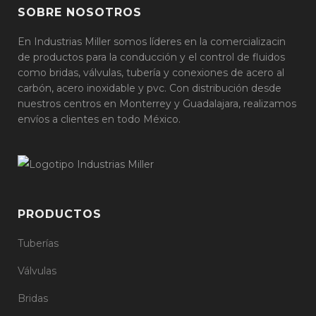
SOBRE NOSOTROS
En Industrias Miller somos líderes en la comercializacin
de productos para la conducción y el control de fluidos
como bridas, válvulas, tubería y conexiones de acero al
carbón, acero inoxidable y pvc. Con distribución desde
nuestros centros en Monterrey y Guadalajara, realizamos
envíos a clientes en todo México.
PRODUCTOS
Tuberías
Válvulas
Bridas