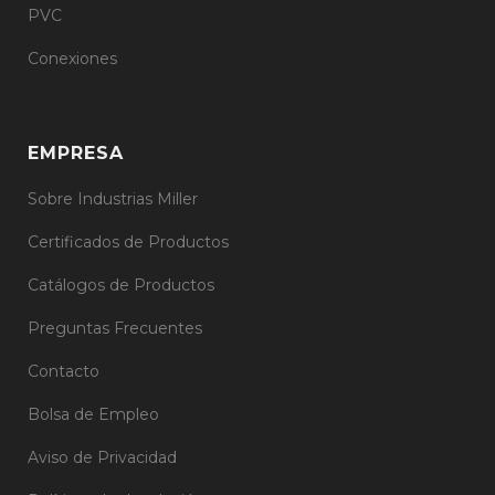
PVC
Conexiones
EMPRESA
Sobre Industrias Miller
Certificados de Productos
Catálogos de Productos
Preguntas Frecuentes
Contacto
Bolsa de Empleo
Aviso de Privacidad