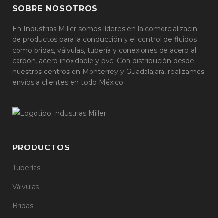
SOBRE NOSOTROS
En Industrias Miller somos líderes en la comercializacin
de productos para la conducción y el control de fluidos
como bridas, válvulas, tubería y conexiones de acero al
carbón, acero inoxidable y pvc. Con distribución desde
nuestros centros en Monterrey y Guadalajara, realizamos
envíos a clientes en todo México.
PRODUCTOS
Tuberías
Válvulas
Bridas