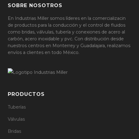
SOBRE NOSOTROS
En Industrias Miller somos líderes en la comercializacin
de productos para la conducción y el control de fluidos
como bridas, válvulas, tubería y conexiones de acero al
carbón, acero inoxidable y pvc. Con distribución desde
nuestros centros en Monterrey y Guadalajara, realizamos
envíos a clientes en todo México.
PRODUCTOS
Tuberías
Válvulas
Bridas