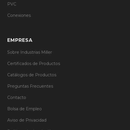
PVC
Conexiones
EMPRESA
Sobre Industrias Miller
Certificados de Productos
Catálogos de Productos
Preguntas Frecuentes
Contacto
Bolsa de Empleo
Aviso de Privacidad