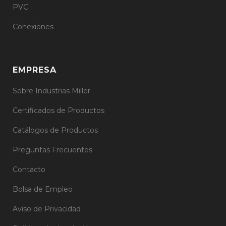
PVC
Conexiones
EMPRESA
Sobre Industrias Miller
Certificados de Productos
Catálogos de Productos
Preguntas Frecuentes
Contacto
Bolsa de Empleo
Aviso de Privacidad