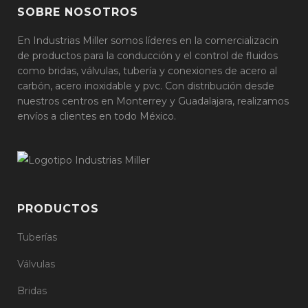
SOBRE NOSOTROS
En Industrias Miller somos líderes en la comercializacin
de productos para la conducción y el control de fluidos
como bridas, válvulas, tubería y conexiones de acero al
carbón, acero inoxidable y pvc. Con distribución desde
nuestros centros en Monterrey y Guadalajara, realizamos
envíos a clientes en todo México.
PRODUCTOS
Tuberías
Válvulas
Bridas