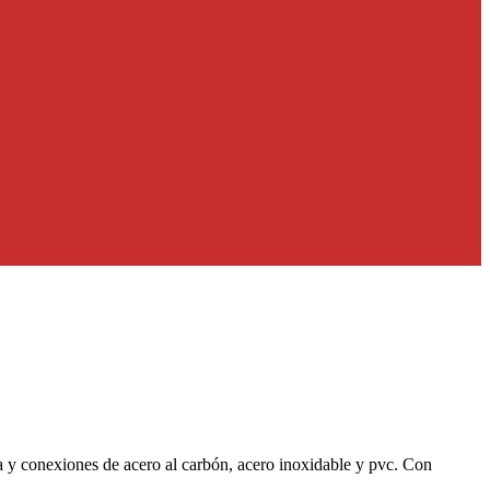
ía y conexiones de acero al carbón, acero inoxidable y pvc. Con