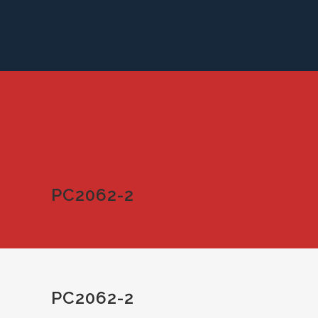
PC2062-2
PC2062-2